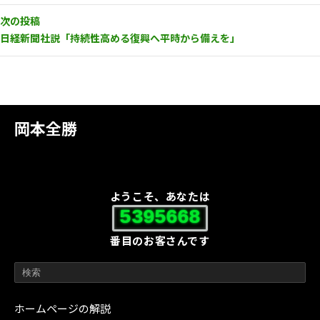
次の投稿
日経新聞社説「持続性高める復興へ平時から備えを」
岡本全勝
ようこそ、あなたは
5395668
番目のお客さんです
ホームページの解説