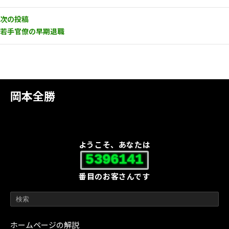
次の投稿
若手官僚の早期退職
岡本全勝
ようこそ、あなたは
5396141
番目のお客さんです
ホームページの解説