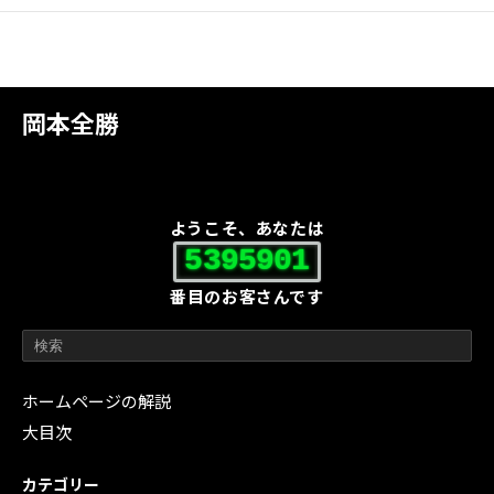
岡本全勝
ようこそ、あなたは
5395901
番目のお客さんです
ホームページの解説
大目次
カテゴリー