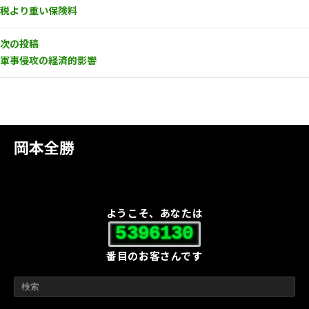
税より重い保険料
次の投稿
軍事侵攻の経済的影響
岡本全勝
ようこそ、あなたは
5396130
番目のお客さんです