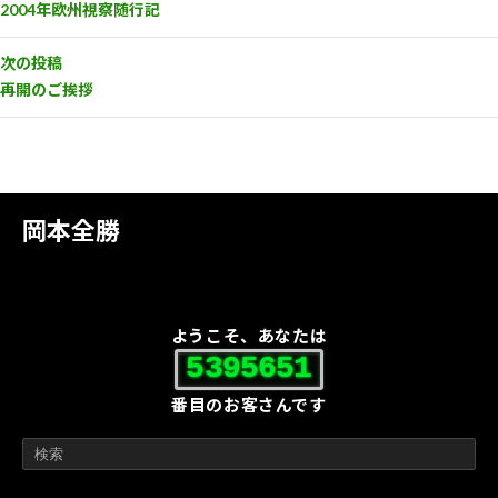
2004年欧州視察随行記
次の投稿
再開のご挨拶
岡本全勝
ようこそ、あなたは
5395651
番目のお客さんです