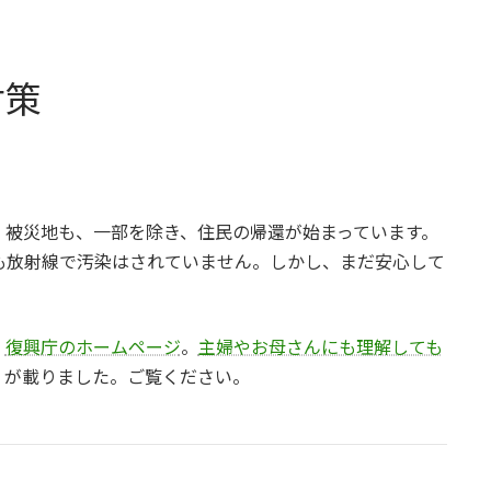
対策
。被災地も、一部を除き、住民の帰還が始まっています。
も放射線で汚染はされていません。しかし、まだ安心して
。
復興庁のホームページ
。
主婦やお母さんにも理解しても
」が載りました。ご覧ください。