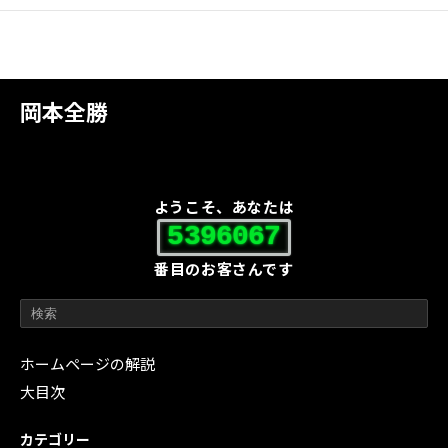
岡本全勝
ようこそ、あなたは
5396067
番目のお客さんです
ホームページの解説
大目次
カテゴリー