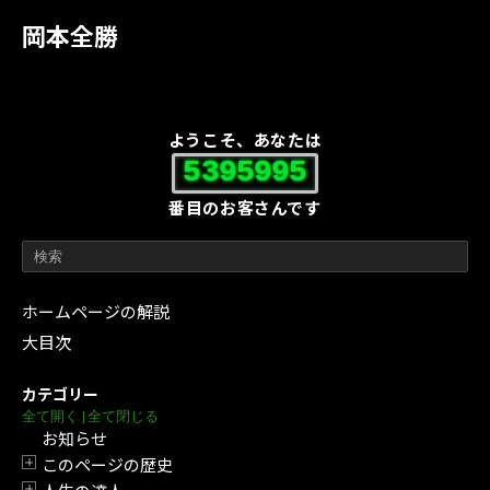
岡本全勝
ようこそ、あなたは
5395995
番目のお客さんです
ホームページの解説
大目次
カテゴリー
全て開く
|
全て閉じる
お知らせ
このページの歴史
開閉