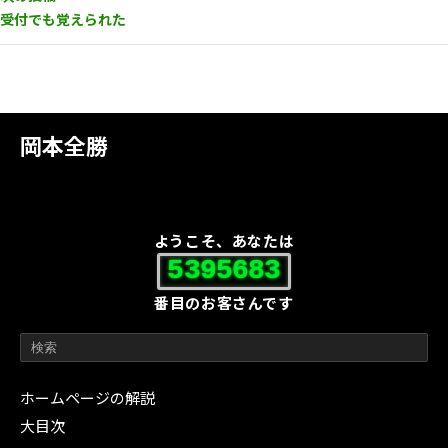
受付でも覚えられた
岡本全勝
ようこそ、あなたは
5395683
番目のお客さんです
ホームページの解説
大目次