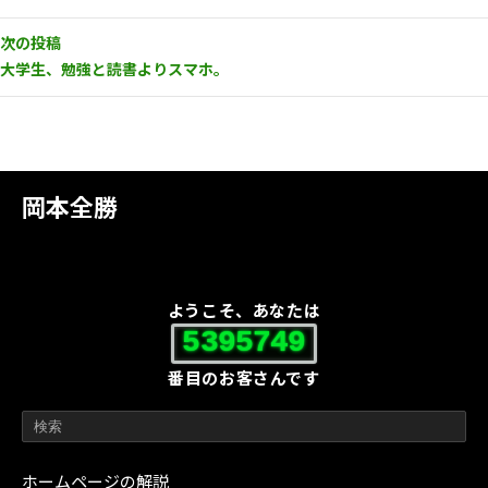
次の投稿
大学生、勉強と読書よりスマホ。
岡本全勝
ようこそ、あなたは
5395749
番目のお客さんです
ホームページの解説