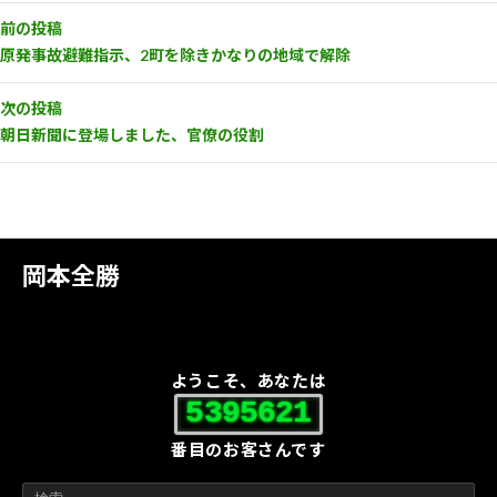
前の投稿
原発事故避難指示、2町を除きかなりの地域で解除
次の投稿
朝日新聞に登場しました、官僚の役割
岡本全勝
ようこそ、あなたは
5395621
番目のお客さんです