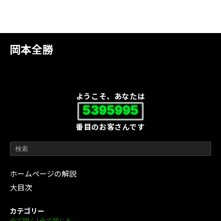
岡本全勝
ようこそ、あなたは
5395995
番目のお客さんです
ホームページの解説
大目次
カテゴリー
全て開く
|
全て閉じる