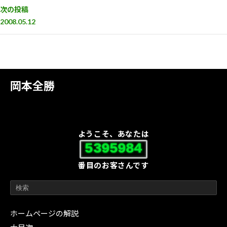
次の投稿
2008.05.12
岡本全勝
ようこそ、あなたは
5395984
番目のお客さんです
ホームページの解説