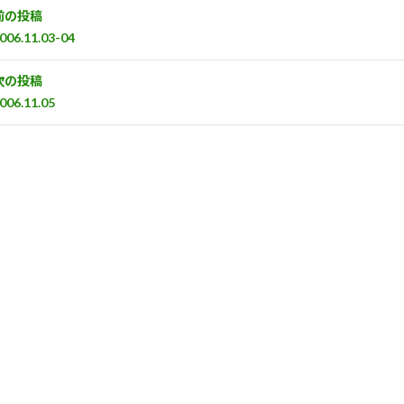
前の投稿
006.11.03-04
次の投稿
006.11.05