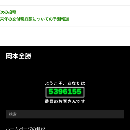
次の投稿
来年の交付税総額についての予測報道
岡本全勝
ようこそ、あなたは
5396155
番目のお客さんです
ホームページの解説