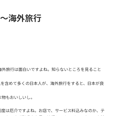
年～海外旅行
海外旅行は面白いですよね。知らないところを見ること
私を含めて多くの日本人が、海外旅行をすると、日本が良
べ物もおいしいし。
制度は厄介ですよね。お店で、サービス料込みなのか、テ