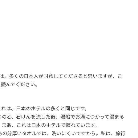
２
」は、多くの日本人が同意してくださると思いますが、こ
ら読んでください。
これは、日本のホテルの多くと同じです。
なのと、石けんを流した後、湯船でお湯につかって温まる
。まあ、これは日本のホテルで慣れています。
あの分厚いタオルでは、洗いにくいですから。私は、旅行