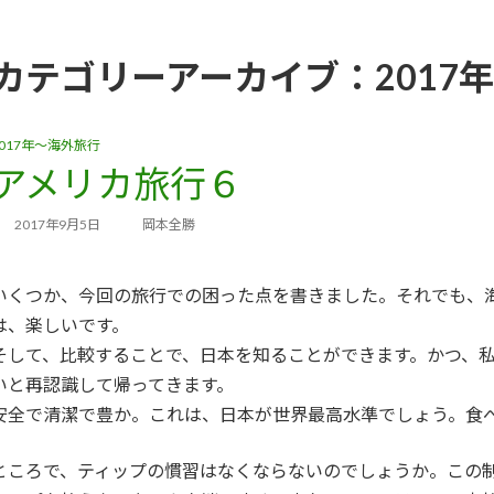
カテゴリーアーカイブ：2017
2017年～海外旅行
アメリカ旅行６
2017年9月5日
岡本全勝
いくつか、今回の旅行での困った点を書きました。それでも、
は、楽しいです。
そして、比較することで、日本を知ることができます。かつ、
いと再認識して帰ってきます。
安全で清潔で豊か。これは、日本が世界最高水準でしょう。食
ところで、ティップの慣習はなくならないのでしょうか。この