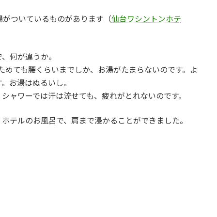
場がついているものがあります（
仙台ワシントンホテ
。
で、何が違うか。
ためても腰くらいまでしか、お湯がたまらないのです。よ
す。お湯はぬるいし。
、シャワーでは汗は流せても、疲れがとれないのです。
、ホテルのお風呂で、肩まで浸かることができました。