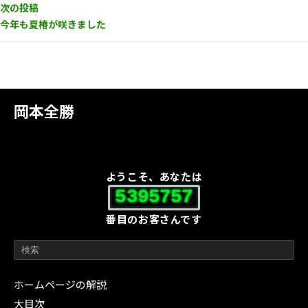
次の投稿
今年も夏椿が咲きました
岡本全勝
ようこそ、あなたは
5395757
番目のお客さんです
ホームページの解説
大目次