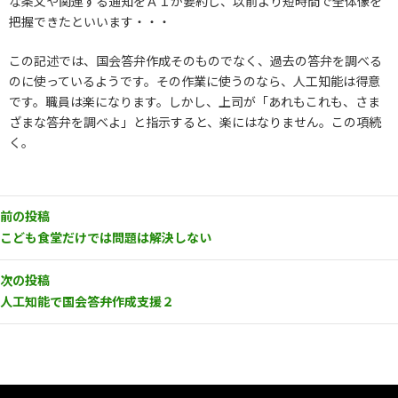
な条文や関連する通知をＡＩが要約し、以前より短時間で全体像を
把握できたといいます・・・
この記述では、国会答弁作成そのものでなく、過去の答弁を調べる
のに使っているようです。その作業に使うのなら、人工知能は得意
です。職員は楽になります。しかし、上司が「あれもこれも、さま
ざまな答弁を調べよ」と指示すると、楽にはなりません。この項続
く。
前の投稿
こども食堂だけでは問題は解決しない
次の投稿
人工知能で国会答弁作成支援２