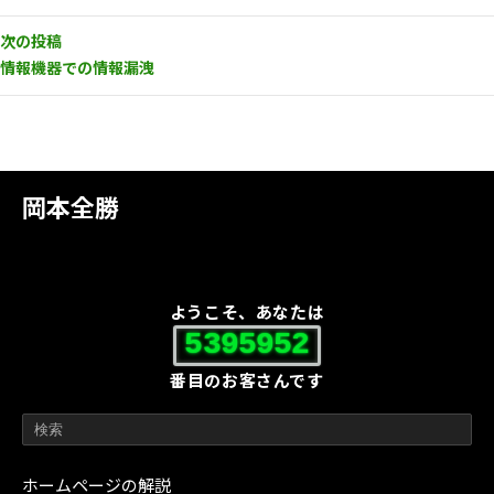
次の投稿
情報機器での情報漏洩
岡本全勝
ようこそ、あなたは
5395952
番目のお客さんです
ホームページの解説