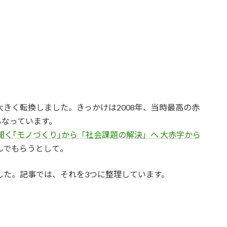
きく転換しました。きっかけは2008年、当時最高の赤
もなっています。
聞く｢モノづくり｣から「社会課題の解決」へ 大赤字から
んでもらうとして。
した。記事では、それを3つに整理しています。