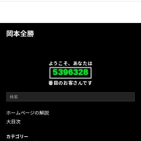
岡本全勝
ようこそ、あなたは
5396328
番目のお客さんです
ホームページの解説
大目次
カテゴリー