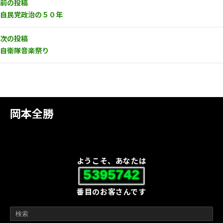
前の投稿
自民党政治の５０年
次の投稿
自衛隊音楽祭り
岡本全勝
ようこそ、あなたは
5395742
番目のお客さんです