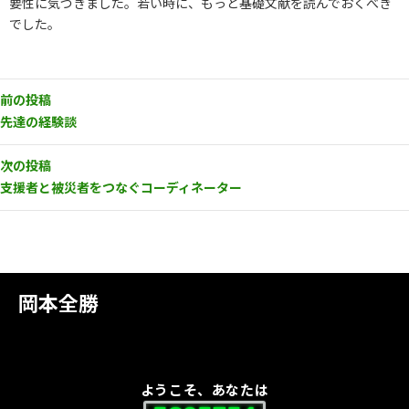
要性に気づきました。若い時に、もっと基礎文献を読んでおくべき
でした。
前の投稿
先達の経験談
次の投稿
支援者と被災者をつなぐコーディネーター
岡本全勝
ようこそ、あなたは