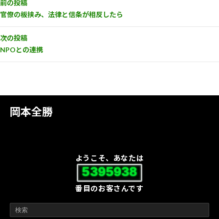
前の投稿
官僚の板挟み、法律と信条が相反したら
次の投稿
NPOとの連携
岡本全勝
ようこそ、あなたは
5395938
番目のお客さんです