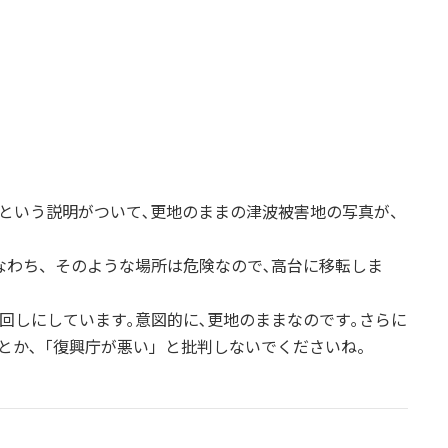
という説明がついて､更地のままの津波被害地の写真が、
なわち、そのような場所は危険なので､高台に移転しま
。
回しにしています｡意図的に､更地のままなのです｡さらに
とか､「復興庁が悪い」と批判しないでくださいね。