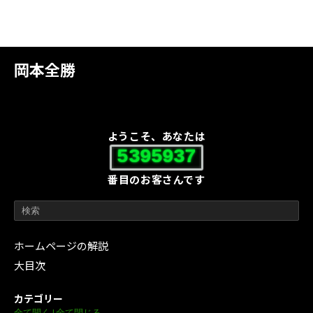
岡本全勝
ようこそ、あなたは
5395937
番目のお客さんです
ホームページの解説
大目次
カテゴリー
全て開く
|
全て閉じる