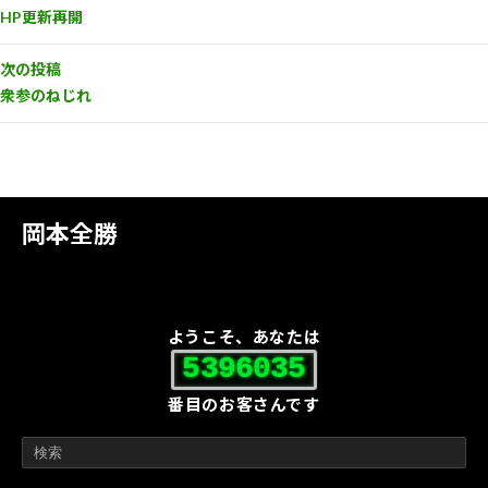
HP更新再開
次の投稿
衆参のねじれ
岡本全勝
ようこそ、あなたは
5396035
番目のお客さんです