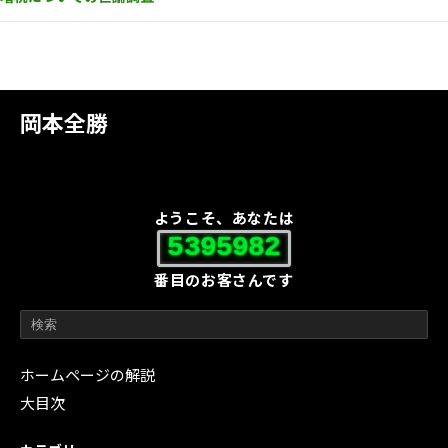
岡本全勝
ようこそ、あなたは
5395982
番目のお客さんです
ホームページの解説
大目次