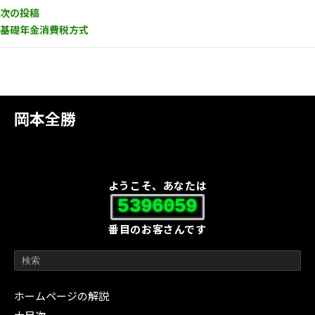
次の投稿
基礎年金消費税方式
岡本全勝
ようこそ、あなたは
5396059
番目のお客さんです
ホームページの解説