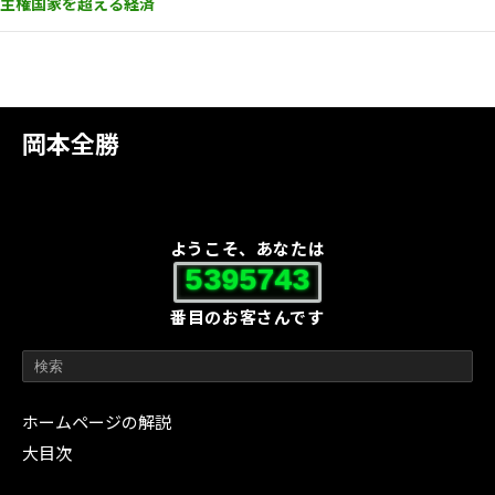
主権国家を超える経済
岡本全勝
ようこそ、あなたは
5395743
番目のお客さんです
ホームページの解説
大目次