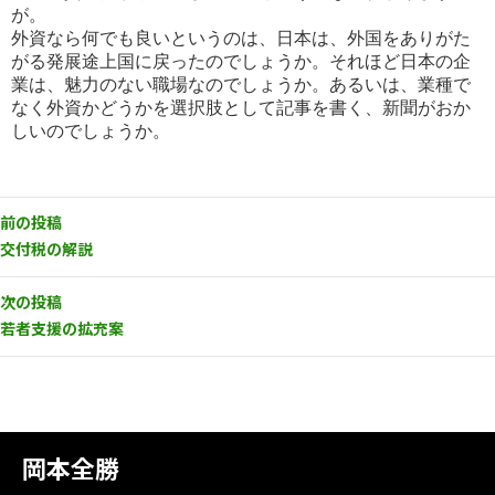
が。
外資なら何でも良いというのは、日本は、外国をありがた
がる発展途上国に戻ったのでしょうか。それほど日本の企
業
は、魅力のない職場なのでしょうか。あるいは、業種で
なく外資かどうかを選択肢として記事を書く、新聞がおか
しいの
でしょうか。
前の投稿
交付税の解説
次の投稿
若者支援の拡充案
岡本全勝