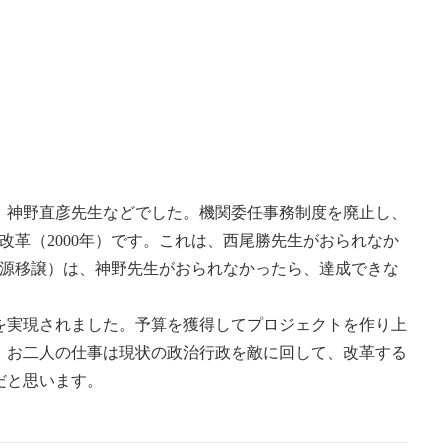
、神野直彦先生などでした。機関委任事務制度を廃止し、
改革（2000年）です。これは、西尾勝先生がおられなか
税源移譲）は、神野先生がおられなかったら、達成できな
を実現されました。予算を獲得してプロジェクトを作り上
、お二人の仕事は現状の政治行政を敵に回して、改革する
だと思います。