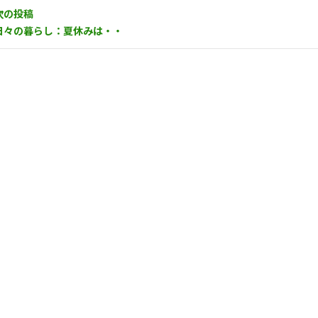
次の投稿
日々の暮らし：夏休みは・・