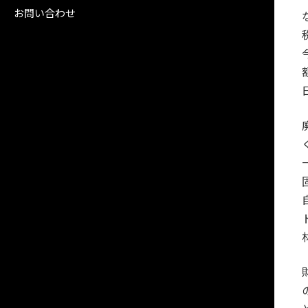
お問い合わせ