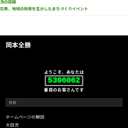
次の投稿
石巻、地域の財産を生かしたまちづくりイベント
岡本全勝
ようこそ、あなたは
5396062
番目のお客さんです
ホームページの解説
大目次