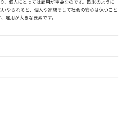
より、個人にとっては雇用が重要なのです。欧米のように
追いやられると、個人や家族そして社会の安心は保つこと
て、雇用が大きな要素です。