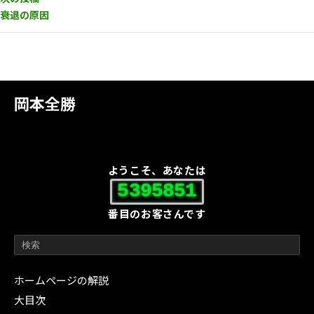
衰退の原因
岡本全勝
ようこそ、あなたは
5395851
番目のお客さんです
ホームページの解説
大目次