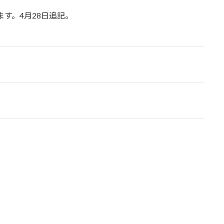
す。4月28日追記。