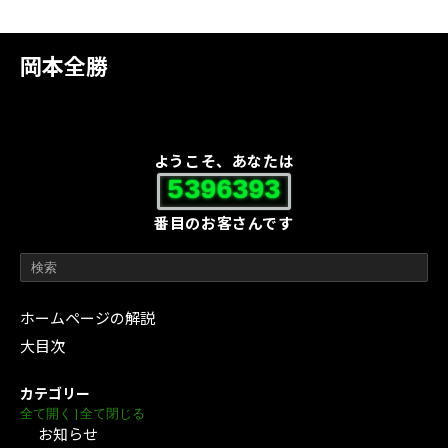
岡本全勝
ようこそ、あなたは
5396393
番目のお客さんです
ホームページの解説
大目次
カテゴリー
全て開く
|
全て閉じる
お知らせ