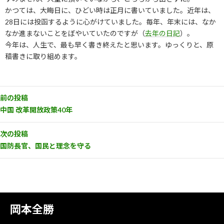
かつては、大晦日に、ひどい時は正月に書いていました。近年は、
28日には投函するように心がけていました。毎年、年末には、なか
なか進まないことをぼやいていたのですが（
去年の日記
）。
今年は、人生で、最も早く書き終えたと思います。ゆっくりと、原
稿書きに取り組めます。
前の投稿
中国 改革開放政策40年
次の投稿
国防長官、国民と理念を守る
岡本全勝