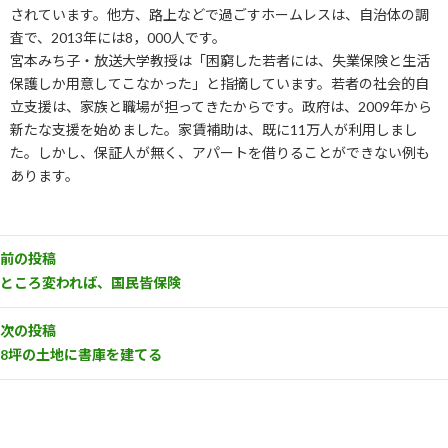
されています。他方、路上などで過ごすホームレスは、自治体の調
査で、2013年には8，000人です。
宮本みち子・放送大学教授は「困窮した若者には、失業保険と生活
保護しか用意してこなかった」と指摘しています。若者の社会的自
立支援は、家族と職場が担ってきたからです。政府は、2009年から
新たな支援を始めました。家賃補助は、既に11万人が利用しまし
た。しかし、保証人が無く、アパートを借りることができない例も
あります。
前の投稿
ところ変われば、国民皆保険
次の投稿
8坪の土地に書庫を建てる