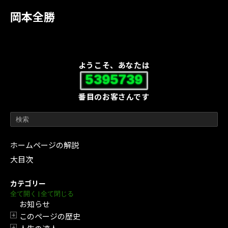
岡本全勝
ようこそ、あなたは
5395739
番目のお客さんです
ホームページの解説
大目次
カテゴリー
全て開く
|
全て閉じる
お知らせ
このページの歴史
開閉