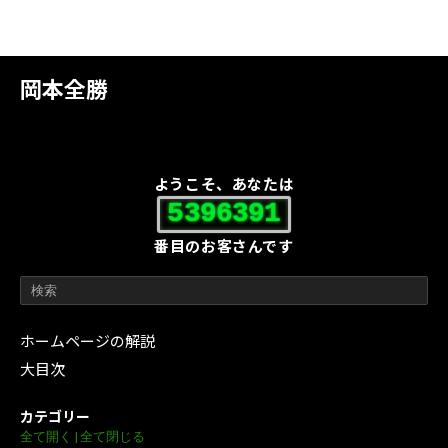
岡本全勝
ようこそ、あなたは
5396391
番目のお客さんです
ホームページの解説
大目次
カテゴリー
全て開く
|
全て閉じる