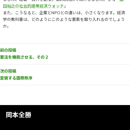
田裕之の社会的連帯経済ウォッチ
」
また、こうなると、企業とNPOとの違いは、小さくなります。経済
学の教科書は、どのようにこのような要素を取り入れるのでしょう
か。
前の投稿
憲法を機能させる、その２
次の投稿
変貌する国際秩序
岡本全勝