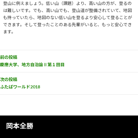
登山に例えましょう。低い山（課題）より、高い山の方が、登るの
は難しいです。でも、高い山でも、登山道が整備されていて、地図
も持っていたら、地図のない低い山を登るより安心して登ることが
できます。そして登ったことのある先輩がいると、もっと安心でき
ます。
前の投稿
慶應大学、地方自治論Ⅱ第１回目
次の投稿
ふたばワールド2018
岡本全勝