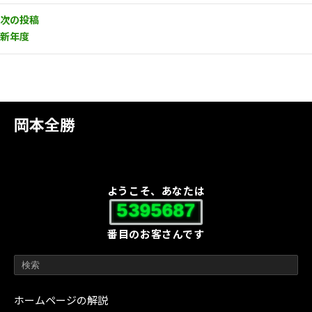
次の投稿
新年度
岡本全勝
ようこそ、あなたは
5395687
番目のお客さんです
ホームページの解説