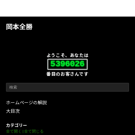
岡本全勝
ようこそ、あなたは
5396026
番目のお客さんです
ホームページの解説
大目次
カテゴリー
全て開く
|
全て閉じる