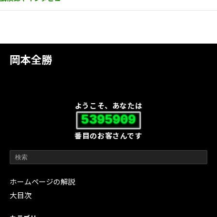
岡本全勝
ようこそ、あなたは
5395909
番目のお客さんです
ホームページの解説
大目次